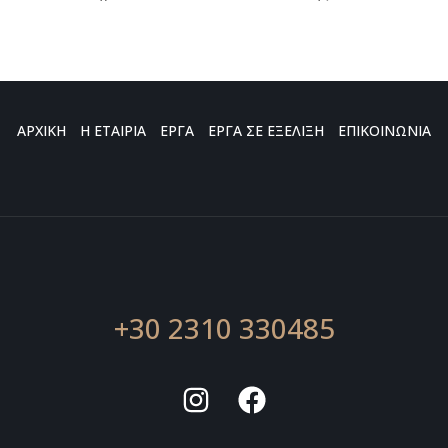
ΑΡΧΙΚΗ
Η ΕΤΑΙΡΙΑ
ΕΡΓΑ
ΕΡΓΑ ΣΕ ΕΞΕΛΙΞΗ
ΕΠΙΚΟΙΝΩΝΙΑ
+30 2310 330485